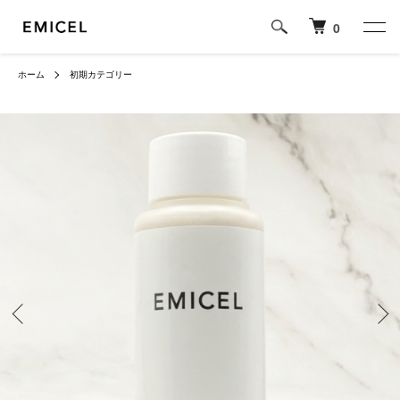
0
ホーム
初期カテゴリー