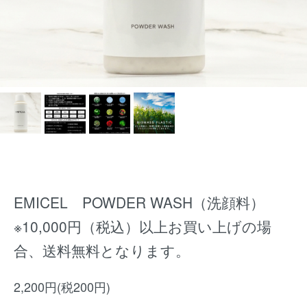
EMICEL POWDER WASH（洗顔料）
※10,000円（税込）以上お買い上げの場
合、送料無料となります。
2,200円(税200円)