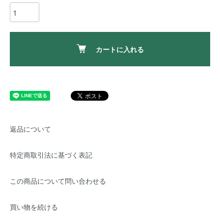
カートに入れる
返品について
特定商取引法に基づく表記
この商品について問い合わせる
買い物を続ける