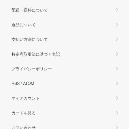
配送・送料について
返品について
支払い方法について
特定商取引法に基づく表記
プライバシーポリシー
RSS
/
ATOM
マイアカウント
カートを見る
お問い合わせ