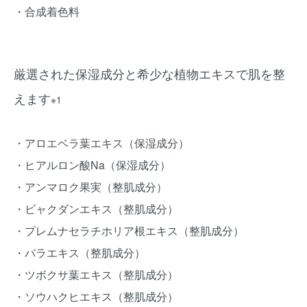
・合成着色料
厳選された保湿成分と希少な植物エキスで肌を整
えます
※1
・アロエベラ葉エキス（保湿成分）
・ヒアルロン酸Na（保湿成分）
・アンマロク果実（整肌成分）
・ビャクダンエキス（整肌成分）
・プレムナセラチホリア根エキス（整肌成分）
・バラエキス（整肌成分）
・ツボクサ葉エキス（整肌成分）
・ソウハクヒエキス（整肌成分）