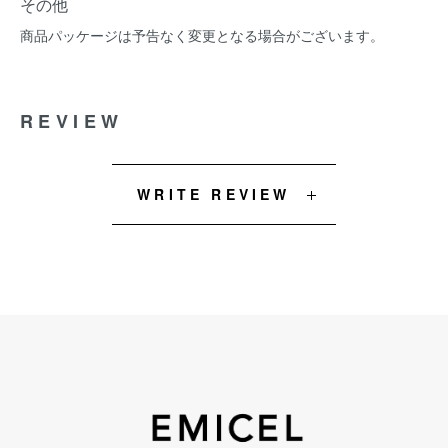
その他
商品パッケージは予告なく変更となる場合がございます。
REVIEW
WRITE REVIEW