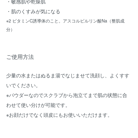
・敏感肌や乾燥肌
・肌のくすみが気になる
※2 ビタミンC誘導体のこと。アスコルビルリン酸Na（整肌成
分）
ご使用方法
少量の水またはぬるま湯でなじませて洗顔し、よくすす
いでください。
※パウダーなのでスクラブから泡立てまで肌の状態に合
わせて使い分けが可能です。
※お顔だけでなく頭皮にもお使いいただけます。