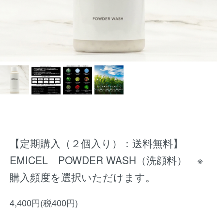
【定期購入（２個入り）：送料無料】
EMICEL POWDER WASH（洗顔料） ※
購入頻度を選択いただけます。
4,400円(税400円)