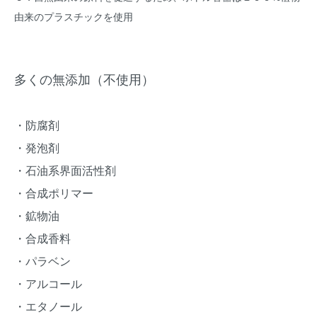
由来のプラスチックを使用
多くの無添加（不使用）
・防腐剤
・発泡剤
・石油系界面活性剤
・合成ポリマー
・鉱物油
・合成香料
・パラベン
・アルコール
・エタノール