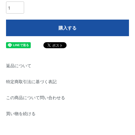
購入する
返品について
特定商取引法に基づく表記
この商品について問い合わせる
買い物を続ける