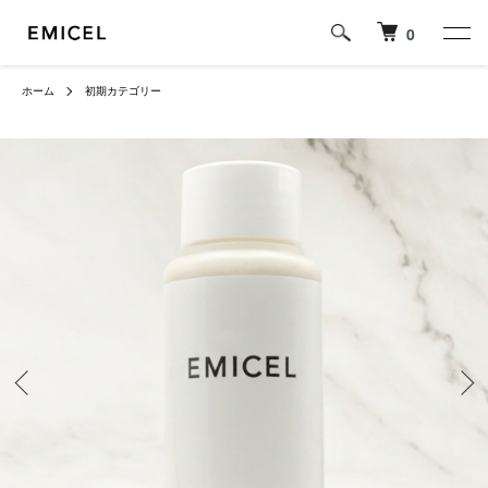
0
ホーム
初期カテゴリー