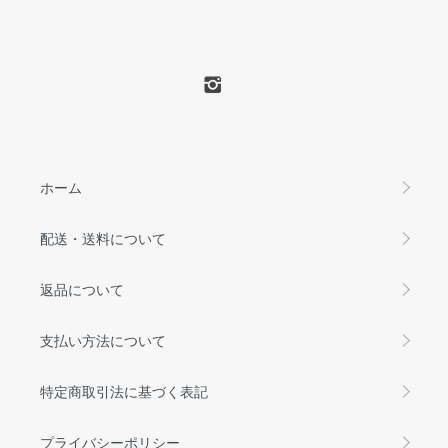
ホーム
配送・送料について
返品について
支払い方法について
特定商取引法に基づく表記
プライバシーポリシー