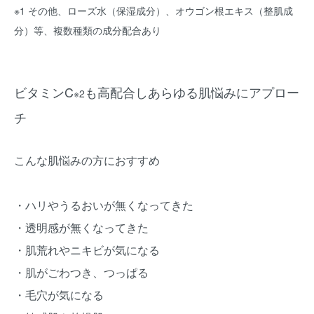
※1 その他、ローズ水（保湿成分）、オウゴン根エキス（整肌成
分）等、複数種類の成分配合あり
ビタミンC
も高配合しあらゆる肌悩みにアプロー
※2
チ
こんな肌悩みの方におすすめ
・ハリやうるおいが無くなってきた
・透明感が無くなってきた
・肌荒れやニキビが気になる
・肌がごわつき、つっぱる
・毛穴が気になる