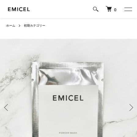
0
ホーム
初期カテゴリー