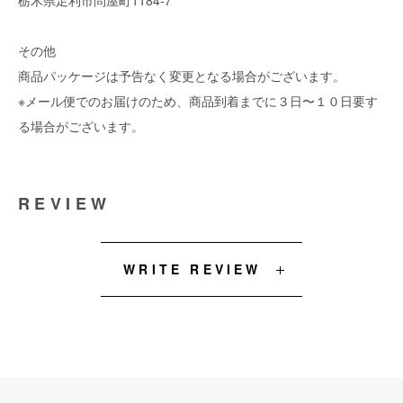
栃木県足利市問屋町1184-7
その他
商品パッケージは予告なく変更となる場合がございます。
※メール便でのお届けのため、商品到着までに３日〜１０日要す
る場合がございます。
REVIEW
WRITE REVIEW