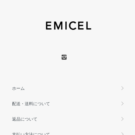
ホーム
配送・送料について
返品について
支払い方法について