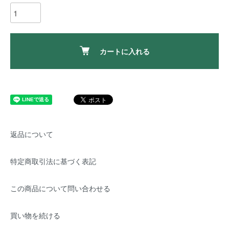
カートに入れる
返品について
特定商取引法に基づく表記
この商品について問い合わせる
買い物を続ける